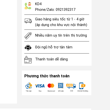
KD4
Phone/Zalo: 0921392317
Giao hàng siêu tốc từ 1 - 4 giờ
(áp dụng cho khu vực nội thành)
Nhiều năm uy tín trên thị trường
Đội ngũ hỗ trợ tận tâm
Thanh toán dễ dàng
Phương thức thanh toán