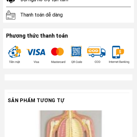
Thanh toán dễ dàng
Phương thức thanh toán
SẢN PHẨM TƯƠNG TỰ