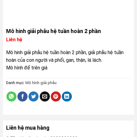
Mô hinh giải phẫu hệ tuần hoàn 2 phần
Liên hệ
Mô hinh giải phẫu hệ tuần hoàn 2 phần, giải phẫu hệ tuần
hoàn của con người và phổi, gan, thận, lá lách.
Mô hình để trên giá
Danh mục:
Mô hình giải phẫu
Liên hệ mua hàng