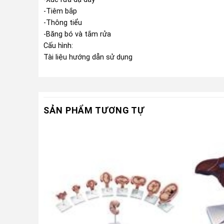
-Tiêm bắp
-Thông tiểu
-Băng bó và tắm rửa
Cấu hình:
Tài liệu hướng dẫn sử dụng
SẢN PHẨM TƯƠNG TỰ