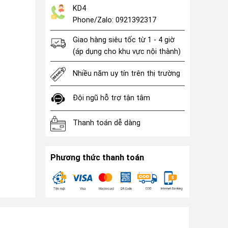
KD4
Phone/Zalo: 0921392317
Giao hàng siêu tốc từ 1 - 4 giờ
(áp dụng cho khu vực nội thành)
Nhiều năm uy tín trên thị trường
Đội ngũ hỗ trợ tận tâm
Thanh toán dễ dàng
Phương thức thanh toán