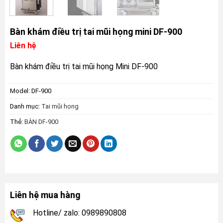
Bàn khám điều trị tai mũi họng mini DF-900
Liên hệ
Bàn khám điều trị tai mũi họng Mini DF-900
Model:
DF-900
Danh mục:
Tai mũi họng
Thẻ:
BÀN DF-900
Liên hệ mua hàng
Hotline/ zalo: 0989890808