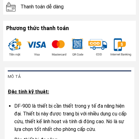
Thanh toán dễ dàng
Phương thức thanh toán
MÔ TẢ
Đặc tính kỹ thuật:
DF-900 là thiết bị cần thiết trong y tế đa năng hiện
đại. Thiết bị này được trang bị với nhiều dụng cụ cấp
cứu, thiết kế linh hoạt và tính di động cao. Nó là sự
lựa chọn tốt nhất cho phòng cấp cứu.