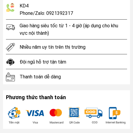
KD4
Phone/Zalo: 0921392317
Giao hàng siêu tốc từ 1 - 4 giờ (áp dụng cho khu
vực nội thành)
Nhiều năm uy tín trên thị trường
Đội ngũ hỗ trợ tận tâm
Thanh toán dễ dàng
Phương thức thanh toán