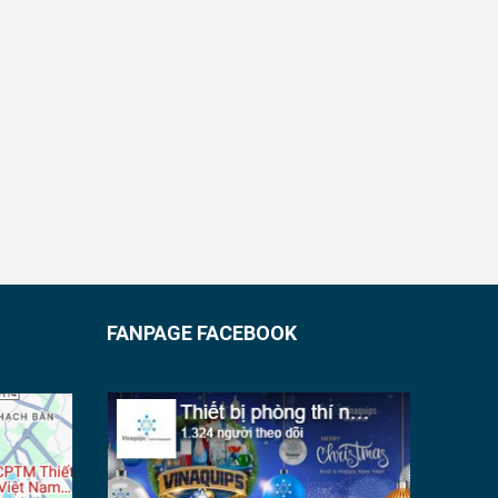
FANPAGE FACEBOOK