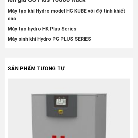
Máy tạo khí Hydro model HG KUBE với độ tinh khiết
cao
Máy tạo hydro HK Plus Series
Máy sinh khí Hydro PG PLUS SERIES
SẢN PHẨM TƯƠNG TỰ