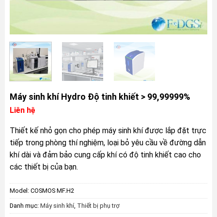
Máy sinh khí Hydro Độ tinh khiết > 99,99999%
Liên hệ
Thiết kế nhỏ gọn cho phép máy sinh khí được lắp đặt trực
tiếp trong phòng thí nghiệm, loại bỏ yêu cầu về đường dẫn
khí dài và đảm bảo cung cấp khí có độ tinh khiết cao cho
các thiết bị của bạn.
Model:
COSMOS MF.H2
Danh mục:
Máy sinh khí
,
Thiết bị phụ trợ