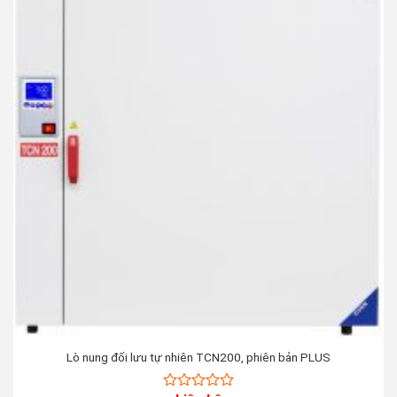
Lò nung đối lưu tự nhiên TCN200, phiên bản PLUS