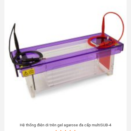
Hệ thống điện di trên gel agarose đa cấp multiSUB-4