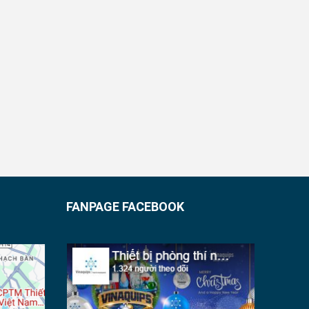
FANPAGE FACEBOOK