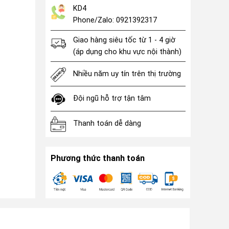
KD4
Phone/Zalo: 0921392317
Giao hàng siêu tốc từ 1 - 4 giờ
(áp dụng cho khu vực nội thành)
Nhiều năm uy tín trên thị trường
Đội ngũ hỗ trợ tận tâm
Thanh toán dễ dàng
Phương thức thanh toán