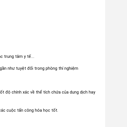
c trung tâm y tế….
 gần như tuyệt đối trong phòng thí nghiệm
tốt độ chính xác về thể tích chứa của dung dịch hay
 các cuộc tấn công hóa học tốt.