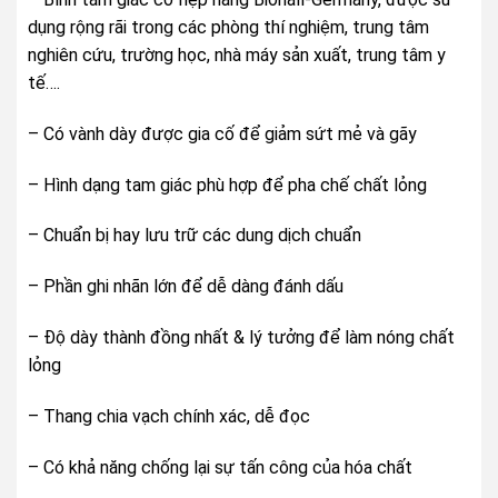
dụng rộng rãi trong các phòng thí nghiệm, trung tâm
nghiên cứu, trường học, nhà máy sản xuất, trung tâm y
tế….
– Có vành dày được gia cố để giảm sứt mẻ và gãy
– Hình dạng tam giác phù hợp để pha chế chất lỏng
– Chuẩn bị hay lưu trữ các dung dịch chuẩn
– Phần ghi nhãn lớn để dễ dàng đánh dấu
– Độ dày thành đồng nhất & lý tưởng để làm nóng chất
lỏng
– Thang chia vạch chính xác, dễ đọc
– Có khả năng chống lại sự tấn công của hóa chất