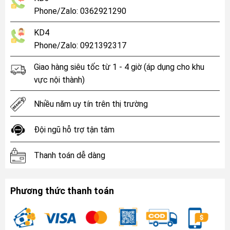
Phone/Zalo: 0362921290
KD4
Phone/Zalo: 0921392317
Giao hàng siêu tốc từ 1 - 4 giờ (áp dụng cho khu
vực nội thành)
Nhiều năm uy tín trên thị trường
Đội ngũ hỗ trợ tận tâm
Thanh toán dễ dàng
Phương thức thanh toán