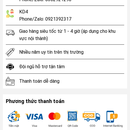
KD4
Phone/Zalo: 0921392317
Giao hàng siêu tốc từ 1 - 4 giờ (áp dụng cho khu
vực nội thành)
Nhiều năm uy tín trên thị trường
Đội ngũ hỗ trợ tận tâm
Thanh toán dễ dàng
Phương thức thanh toán