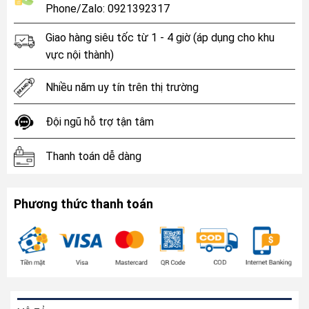
Phone/Zalo: 0921392317
Giao hàng siêu tốc từ 1 - 4 giờ (áp dụng cho khu
vực nội thành)
Nhiều năm uy tín trên thị trường
Đội ngũ hỗ trợ tận tâm
Thanh toán dễ dàng
Phương thức thanh toán