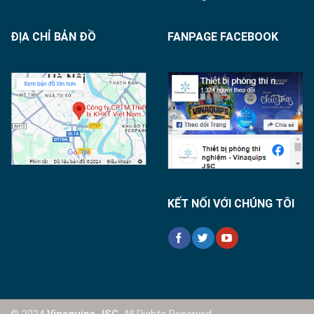
ĐỊA CHỈ BẢN ĐỒ
FANPAGE FACEBOOK
KẾT NỐI VỚI CHÚNG TÔI