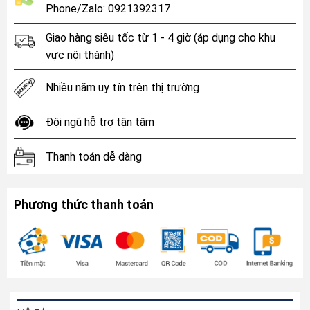
Phone/Zalo: 0921392317
Giao hàng siêu tốc từ 1 - 4 giờ (áp dụng cho khu
vực nội thành)
Nhiều năm uy tín trên thị trường
Đội ngũ hỗ trợ tận tâm
Thanh toán dễ dàng
Phương thức thanh toán