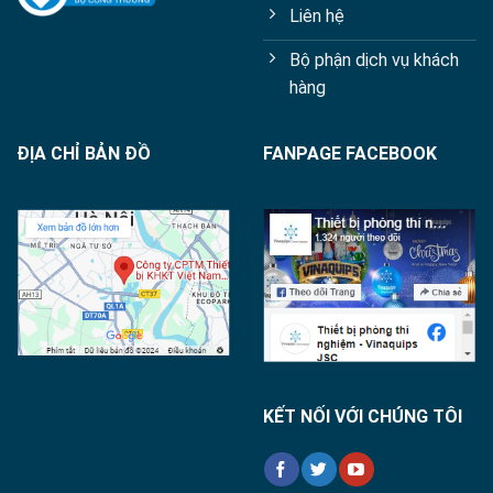
Liên hệ
Bộ phận dịch vụ khách
hàng
ĐỊA CHỈ BẢN ĐỒ
FANPAGE FACEBOOK
KẾT NỐI VỚI CHÚNG TÔI