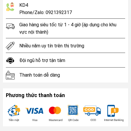
KD4
Phone/Zalo: 0921392317
Giao hàng siêu tốc từ 1 - 4 giờ (áp dụng cho khu
vực nội thành)
Nhiều năm uy tín trên thị trường
Đội ngũ hỗ trợ tận tâm
Thanh toán dễ dàng
Phương thức thanh toán