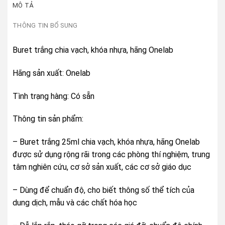
MÔ TẢ
THÔNG TIN BỔ SUNG
Buret trắng chia vạch, khóa nhựa, hãng Onelab
Hãng sản xuất: Onelab
Tình trạng hàng: Có sẵn
Thông tin sản phẩm:
– Buret trắng 25ml chia vạch, khóa nhựa, hãng Onelab
được sử dụng rộng rãi trong các phòng thí nghiệm, trung
tâm nghiên cứu, cơ sở sản xuất, các cơ sở giáo dục
– Dùng để chuẩn độ, cho biết thông số thể tích của
dung dịch, mẫu và các chất hóa học