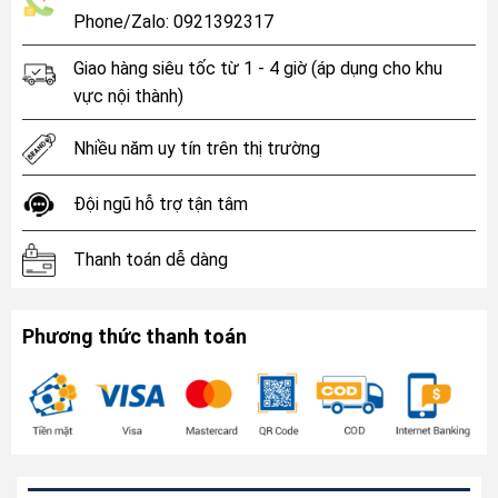
Phone/Zalo: 0921392317
Giao hàng siêu tốc từ 1 - 4 giờ (áp dụng cho khu
vực nội thành)
Nhiều năm uy tín trên thị trường
Đội ngũ hỗ trợ tận tâm
Thanh toán dễ dàng
Phương thức thanh toán