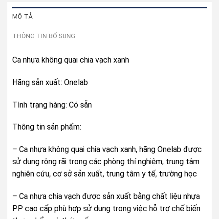
MÔ TẢ
THÔNG TIN BỔ SUNG
Ca nhựa không quai chia vạch xanh
Hãng sản xuất: Onelab
Tình trạng hàng: Có sẵn
Thông tin sản phẩm:
– Ca nhựa không quai chia vạch xanh, hãng Onelab được
sử dụng rộng rãi trong các phòng thí nghiệm, trung tâm
nghiên cứu, cơ sở sản xuất, trung tâm y tế, trường học
– Ca nhựa chia vạch được sản xuất bằng chất liệu nhựa
PP cao cấp phù hợp sử dụng trong việc hỗ trợ chế biến