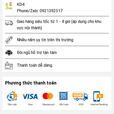
KD4
Phone/Zalo: 0921392317
Giao hàng siêu tốc từ 1 - 4 giờ (áp dụng cho khu
vực nội thành)
Nhiều năm uy tín trên thị trường
Đội ngũ hỗ trợ tận tâm
Thanh toán dễ dàng
Phương thức thanh toán