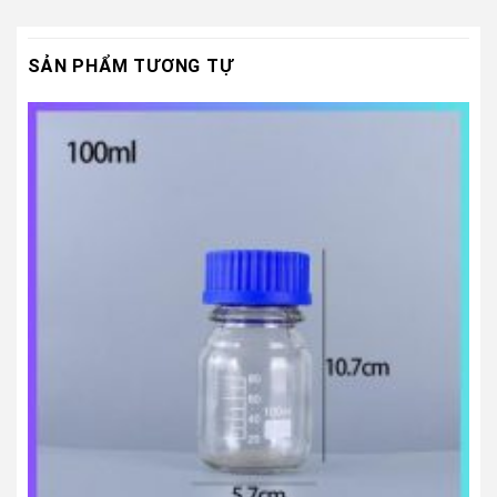
SẢN PHẨM TƯƠNG TỰ