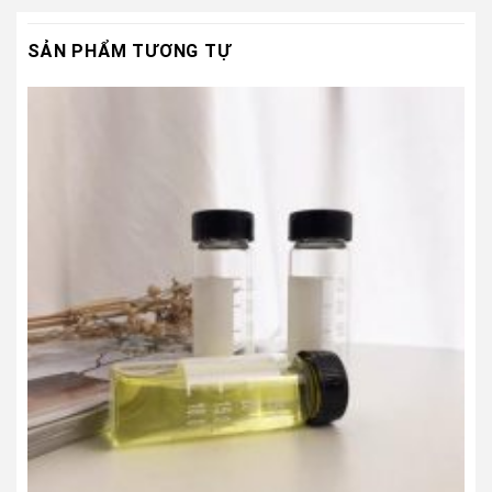
SẢN PHẨM TƯƠNG TỰ