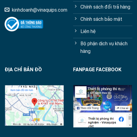
Chính sách đổi trả hàng
kinhdoanh@vinaquips.com
Chính sách bảo mật
Liên hệ
Bộ phận dịch vụ khách
hàng
ĐỊA CHỈ BẢN ĐỒ
FANPAGE FACEBOOK