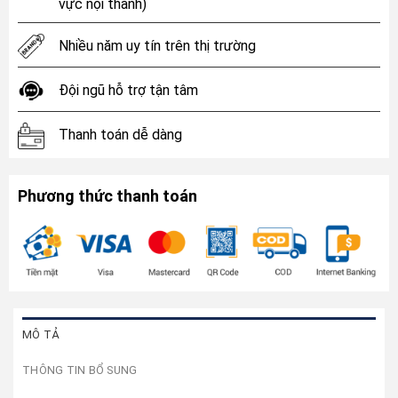
vực nội thành)
Nhiều năm uy tín trên thị trường
Đội ngũ hỗ trợ tận tâm
Thanh toán dễ dàng
Phương thức thanh toán
MÔ TẢ
THÔNG TIN BỔ SUNG