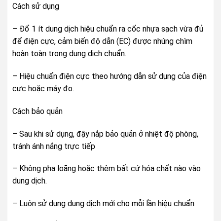
Cách sử dụng
– Đổ 1 ít dung dịch hiệu chuẩn ra cốc nhựa sạch vừa đủ
để điện cực, cảm biến độ dẫn (EC) được nhúng chìm
hoàn toàn trong dung dịch chuẩn.
– Hiệu chuẩn điện cực theo hướng dẫn sử dụng của điện
cực hoặc máy đo.
Cách bảo quản
– Sau khi sử dụng, đậy nắp bảo quản ở nhiệt độ phòng,
tránh ánh nắng trực tiếp
– Không pha loãng hoặc thêm bất cứ hóa chất nào vào
dung dịch.
– Luôn sử dụng dung dịch mới cho mỗi lần hiệu chuẩn