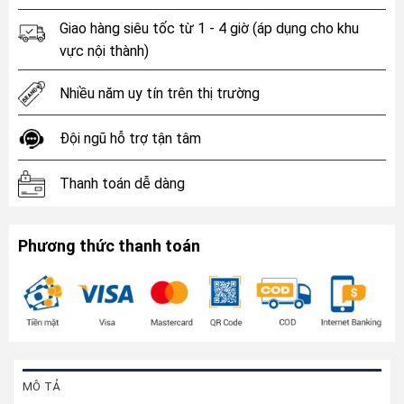
Giao hàng siêu tốc từ 1 - 4 giờ (áp dụng cho khu
vực nội thành)
Nhiều năm uy tín trên thị trường
Đội ngũ hỗ trợ tận tâm
Thanh toán dễ dàng
Phương thức thanh toán
MÔ TẢ