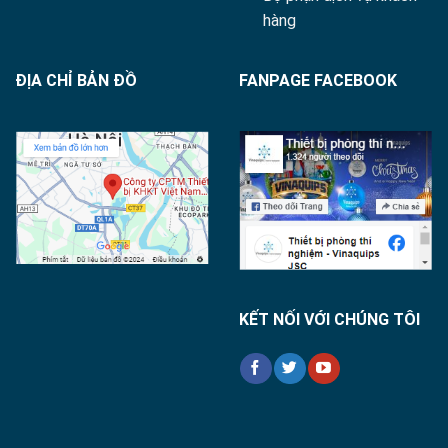
hàng
ĐỊA CHỈ BẢN ĐỒ
FANPAGE FACEBOOK
KẾT NỐI VỚI CHÚNG TÔI