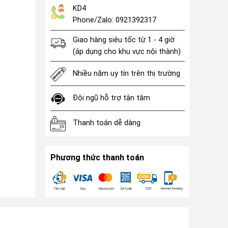
KD4
Phone/Zalo: 0921392317
Giao hàng siêu tốc từ 1 - 4 giờ
(áp dụng cho khu vực nội thành)
Nhiều năm uy tín trên thị trường
Đội ngũ hỗ trợ tận tâm
Thanh toán dễ dàng
Phương thức thanh toán