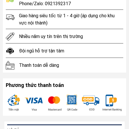
Phone/Zalo: 0921392317
Giao hàng siêu tốc từ 1 - 4 giờ (áp dụng cho khu
vực nội thành)
Nhiều năm uy tín trên thị trường
Đội ngũ hỗ trợ tận tâm
Thanh toán dễ dàng
Phương thức thanh toán