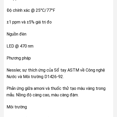
Độ chính xác @ 25°C/77°F
±1 ppm và ±5% giá trị đo
Nguồn đèn
LED @ 470 nm
Phương pháp
Nessler, sự thích ứng của Sổ tay ASTM về Công nghệ
Nước và Môi trường D1426-92.
Phản ứng giữa amoni và thuốc thử tạo màu vàng trong
mẫu. Nồng độ càng cao, màu càng đậm.
Môi trường