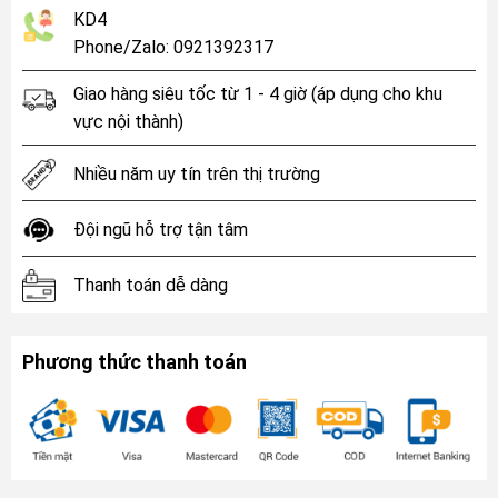
KD4
Phone/Zalo: 0921392317
Giao hàng siêu tốc từ 1 - 4 giờ (áp dụng cho khu
vực nội thành)
Nhiều năm uy tín trên thị trường
Đội ngũ hỗ trợ tận tâm
Thanh toán dễ dàng
Phương thức thanh toán