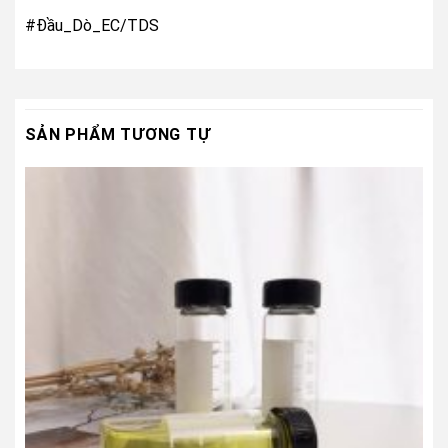
#Đầu_Dò_EC/TDS
SẢN PHẨM TƯƠNG TỰ