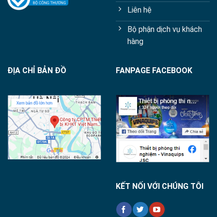
Liên hệ
Bộ phận dịch vụ khách
hàng
ĐỊA CHỈ BẢN ĐỒ
FANPAGE FACEBOOK
KẾT NỐI VỚI CHÚNG TÔI