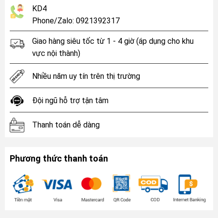
KD4
Phone/Zalo: 0921392317
Giao hàng siêu tốc từ 1 - 4 giờ (áp dụng cho khu
vực nội thành)
Nhiều năm uy tín trên thị trường
Đội ngũ hỗ trợ tận tâm
Thanh toán dễ dàng
Phương thức thanh toán