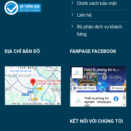
Chính sách bảo mật
Liên hệ
Bộ phận dịch vụ khách
hàng
ĐỊA CHỈ BẢN ĐỒ
FANPAGE FACEBOOK
KẾT NỐI VỚI CHÚNG TÔI