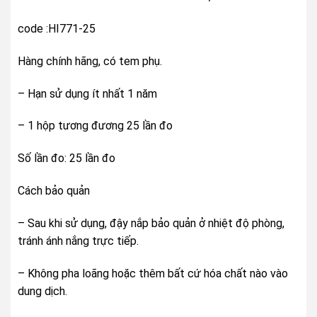
code :HI771-25
Hàng chính hãng, có tem phụ.
– Hạn sử dụng ít nhất 1 năm
– 1 hộp tương đương 25 lần đo
Số lần đo: 25 lần đo
Cách bảo quản
– Sau khi sử dụng, đậy nắp bảo quản ở nhiệt độ phòng,
tránh ánh nắng trực tiếp.
– Không pha loãng hoặc thêm bất cứ hóa chất nào vào
dung dịch.