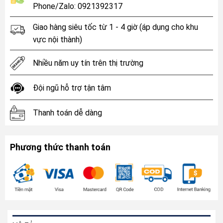
Phone/Zalo: 0921392317
Giao hàng siêu tốc từ 1 - 4 giờ (áp dụng cho khu
vực nội thành)
Nhiều năm uy tín trên thị trường
Đội ngũ hỗ trợ tận tâm
Thanh toán dễ dàng
Phương thức thanh toán