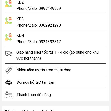
KD2
Phone/Zalo: 0997149999
KD3
Phone/Zalo: 0362921290
KD4
Phone/Zalo: 0921392317
Giao hàng siêu tốc từ 1 - 4 giờ (áp dụng cho khu
vực nội thành)
Nhiều năm uy tín trên thị trường
Đội ngũ hỗ trợ tận tâm
Thanh toán dễ dàng