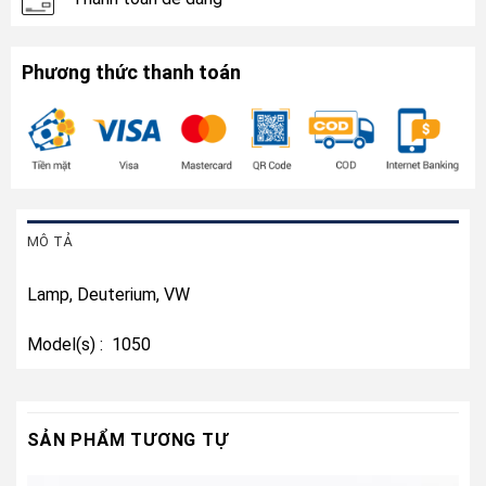
Phương thức thanh toán
MÔ TẢ
Lamp, Deuterium, VW
Model(s) : 1050
SẢN PHẨM TƯƠNG TỰ