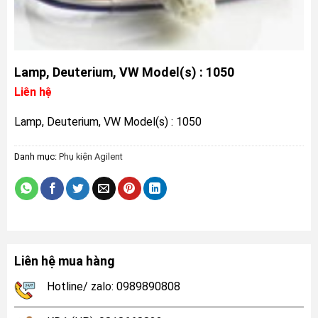
Lamp, Deuterium, VW Model(s) : 1050
Liên hệ
Lamp, Deuterium, VW Model(s) : 1050
Danh mục:
Phụ kiện Agilent
Liên hệ mua hàng
Hotline/ zalo: 0989890808