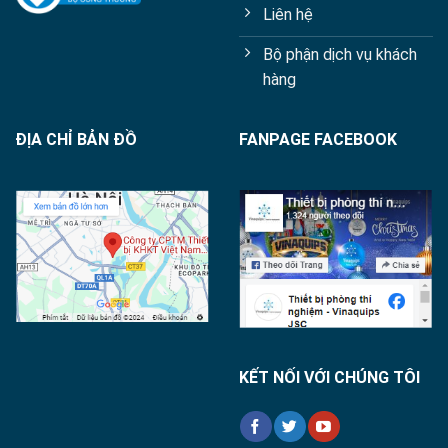
Liên hệ
Bộ phận dịch vụ khách
hàng
ĐỊA CHỈ BẢN ĐỒ
FANPAGE FACEBOOK
KẾT NỐI VỚI CHÚNG TÔI