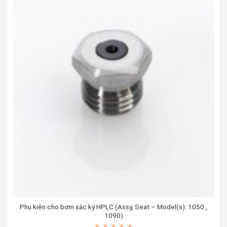
Phụ kiện cho bơm sắc ký HPLC (Assy, Seat – Model(s): 1050 ,
1090)