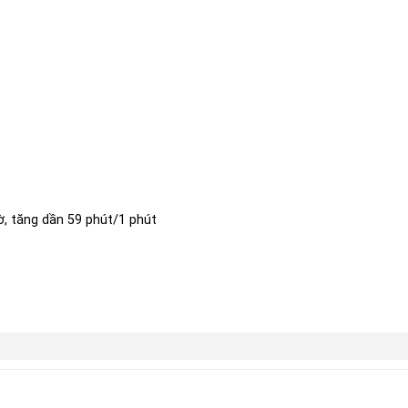
iờ, tăng dần 59 phút/1 phút