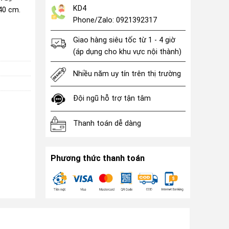
KD4
40 cm.
Phone/Zalo: 0921392317
Giao hàng siêu tốc từ 1 - 4 giờ
(áp dụng cho khu vực nội thành)
Nhiều năm uy tín trên thị trường
Đội ngũ hỗ trợ tận tâm
Thanh toán dễ dàng
Phương thức thanh toán