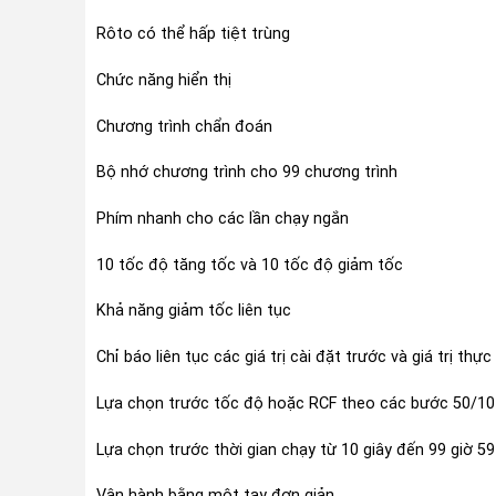
Rôto có thể hấp tiệt trùng
Chức năng hiển thị
Chương trình chẩn đoán
Bộ nhớ chương trình cho 99 chương trình
Phím nhanh cho các lần chạy ngắn
10 tốc độ tăng tốc và 10 tốc độ giảm tốc
Khả năng giảm tốc liên tục
Chỉ báo liên tục các giá trị cài đặt trước và giá trị thực
Lựa chọn trước tốc độ hoặc RCF theo các bước 50/10
Lựa chọn trước thời gian chạy từ 10 giây đến 99 giờ 59
Vận hành bằng một tay đơn giản