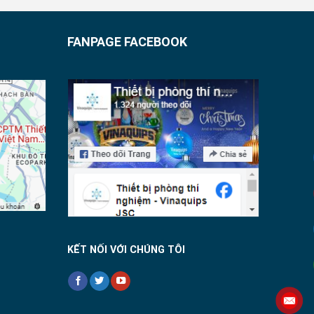
FANPAGE FACEBOOK
KẾT NỐI VỚI CHÚNG TÔI