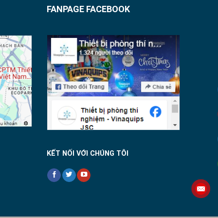
FANPAGE FACEBOOK
KẾT NỐI VỚI CHÚNG TÔI