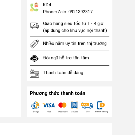
KD4
Phone/Zalo: 0921392317
Giao hàng siêu tốc từ 1 - 4 giờ
(áp dụng cho khu vực nội thành)
Nhiều năm uy tín trên thị trường
Đội ngũ hỗ trợ tận tâm
Thanh toán dễ dàng
Phương thức thanh toán