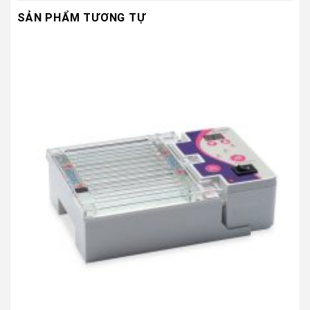
SẢN PHẨM TƯƠNG TỰ