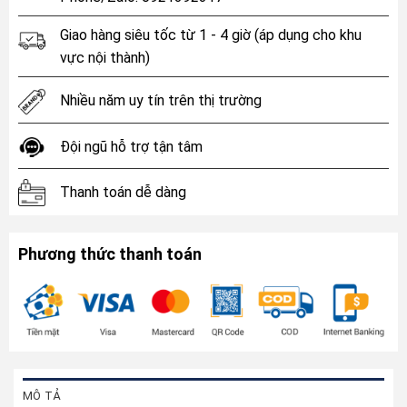
Giao hàng siêu tốc từ 1 - 4 giờ (áp dụng cho khu
vực nội thành)
Nhiều năm uy tín trên thị trường
Đội ngũ hỗ trợ tận tâm
Thanh toán dễ dàng
Phương thức thanh toán
MÔ TẢ