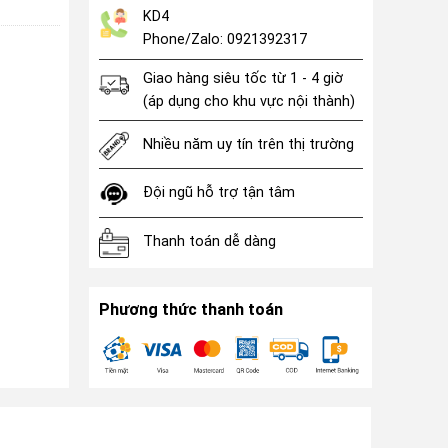
KD4
Phone/Zalo: 0921392317
Giao hàng siêu tốc từ 1 - 4 giờ
(áp dụng cho khu vực nội thành)
Nhiều năm uy tín trên thị trường
Đội ngũ hỗ trợ tận tâm
Thanh toán dễ dàng
Phương thức thanh toán