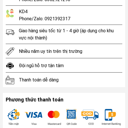
KD4
Phone/Zalo: 0921392317
Giao hàng siêu tốc từ 1 - 4 giờ (áp dụng cho khu
vực nội thành)
Nhiều năm uy tín trên thị trường
Đội ngũ hỗ trợ tận tâm
Thanh toán dễ dàng
Phương thức thanh toán