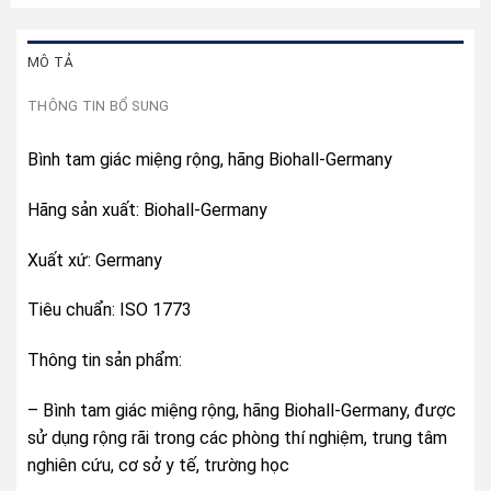
MÔ TẢ
THÔNG TIN BỔ SUNG
Bình tam giác miệng rộng, hãng Biohall-Germany
Hãng sản xuất: Biohall-Germany
Xuất xứ: Germany
Tiêu chuẩn: ISO 1773
Thông tin sản phẩm:
– Bình tam giác miệng rộng, hãng Biohall-Germany, được
sử dụng rộng rãi trong các phòng thí nghiệm, trung tâm
nghiên cứu, cơ sở y tế, trường học