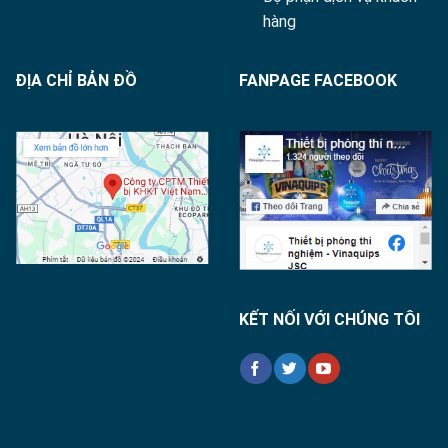
hàng
ĐỊA CHỈ BẢN ĐỒ
FANPAGE FACEBOOK
KẾT NỐI VỚI CHÚNG TÔI